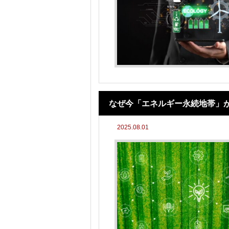
なぜ今「エネルギー永続地帯」
2025.08.01