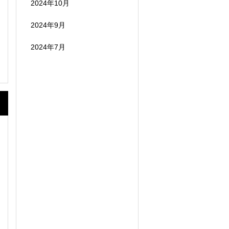
2024年10月
2024年9月
2024年7月