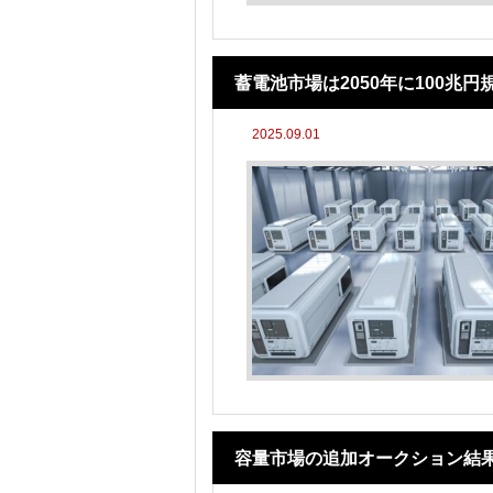
蓄電池市場は2050年に100兆
2025.09.01
容量市場の追加オークション結果