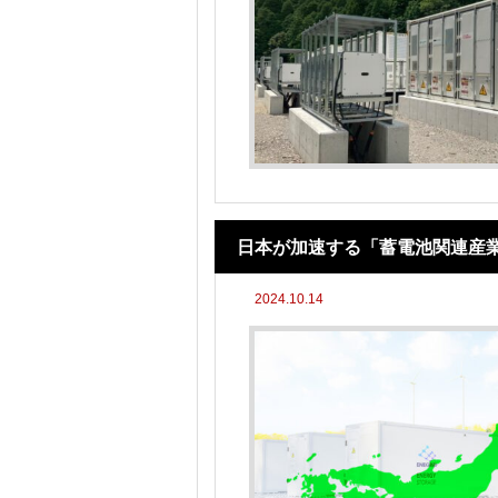
日本が加速する「蓄電池関連産
2024.10.14