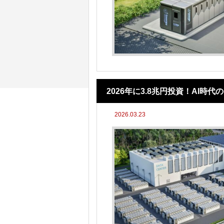
2026年に3.8兆円投資！AI
2026.03.23