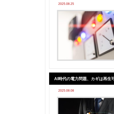
2025.08.25
AI時代の電力問題、カギは再生
2025.08.08