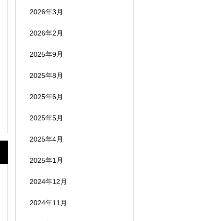
2026年3月
2026年2月
2025年9月
2025年8月
2025年6月
2025年5月
2025年4月
2025年1月
2024年12月
2024年11月