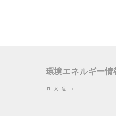
環境エネルギー情