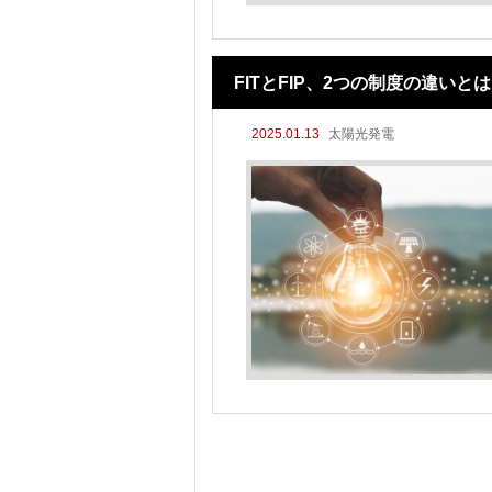
FITとFIP、2つの制度の違い
2025.01.13
太陽光発電