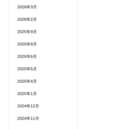
2026年3月
2026年2月
2025年9月
2025年8月
2025年6月
2025年5月
2025年4月
2025年1月
2024年12月
2024年11月