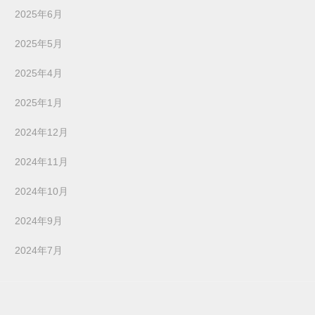
2025年6月
2025年5月
2025年4月
2025年1月
2024年12月
2024年11月
2024年10月
2024年9月
2024年7月