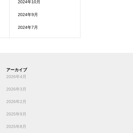
2024年10月
2024年9月
2024年7月
アーカイブ
2026年4月
2026年3月
2026年2月
2025年9月
2025年8月