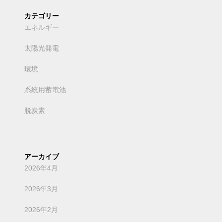
カテゴリー
エネルギー
太陽光発電
環境
系統用蓄電池
脱炭素
アーカイブ
2026年4月
2026年3月
2026年2月