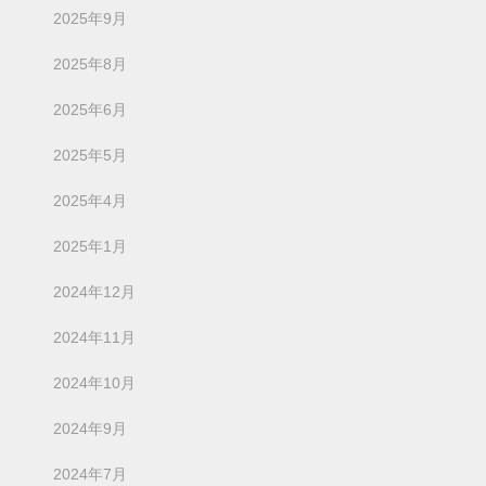
2025年9月
2025年8月
2025年6月
2025年5月
2025年4月
2025年1月
2024年12月
2024年11月
2024年10月
2024年9月
2024年7月