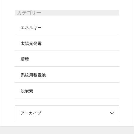
カテゴリー
エネルギー
太陽光発電
環境
系統用蓄電池
脱炭素
アーカイブ