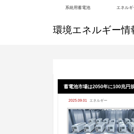
系統用蓄電池
エネルギ
環境エネルギー情
蓄電池市場は2050年に100兆円規模
蓄電池市場は2050年に100兆
2025.09.01
エネルギー