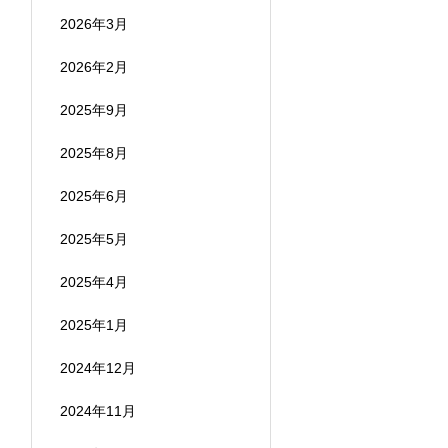
2026年3月
2026年2月
2025年9月
2025年8月
2025年6月
2025年5月
2025年4月
2025年1月
2024年12月
2024年11月