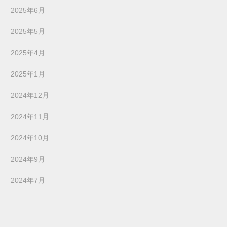
2025年6月
2025年5月
2025年4月
2025年1月
2024年12月
2024年11月
2024年10月
2024年9月
2024年7月