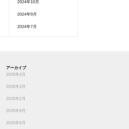
2024年10月
2024年9月
2024年7月
アーカイブ
2026年4月
2026年3月
2026年2月
2025年9月
2025年8月