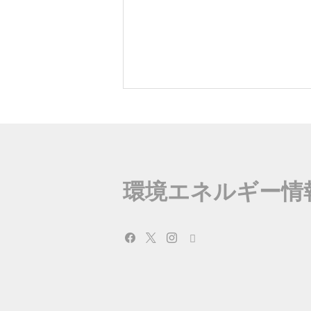
環境エネルギー情