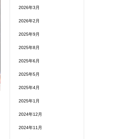
2026年3月
2026年2月
2025年9月
2025年8月
2025年6月
2025年5月
2025年4月
2025年1月
2024年12月
2024年11月