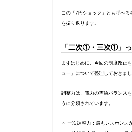
この「7円ショック」とも呼べる
を振り返ります。
「二次①・三次①」
まずはじめに、今回の制度改正を
ュー」について整理しておきまし
調整力は、電力の需給バランスを
うに分類されています。
一次調整力：最もレスポンス