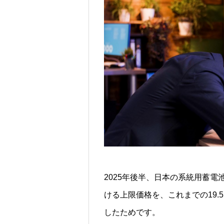
2025年後半、日本の系統用蓄
ける上限価格を、これまでの19.
したためです。