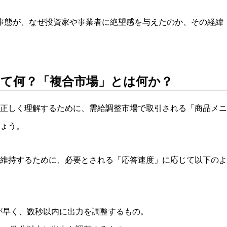
事態が、なぜ投資家や事業者に絶望感を与えたのか、その経緯
って何？「複合市場」とは何か？
正しく理解するために、需給調整市場で取引される「商品メニ
ょう。
維持するために、必要とされる「応答速度」に応じて以下のよ
が早く、数秒以内に出力を調整するもの。