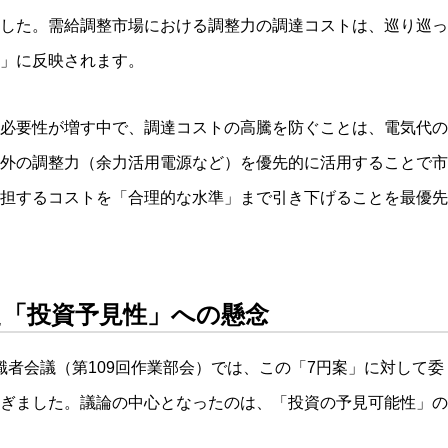
した。需給調整市場における調整力の調達コストは、巡り巡っ
」に反映されます。
必要性が増す中で、調達コストの高騰を防ぐことは、電気代の
外の調整力（余力活用電源など）を優先的に活用することで市
担するコストを「合理的な水準」まで引き下げることを最優先
た「投資予見性」への懸念
た有識者会議（第109回作業部会）では、この「7円案」に対して委
ぎました。議論の中心となったのは、「投資の予見可能性」の