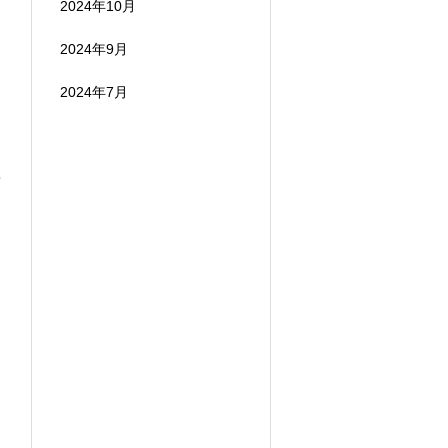
2024年10月
2024年9月
2024年7月