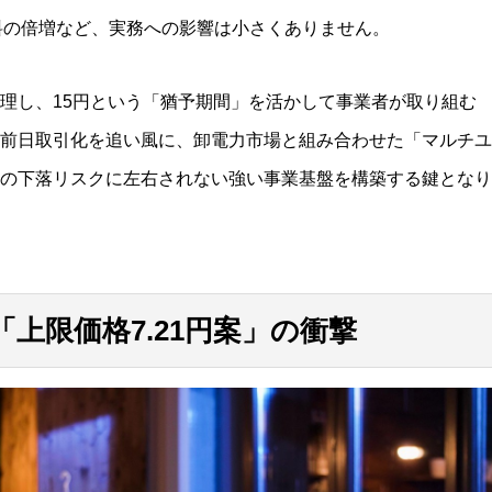
料の倍増など、実務への影響は小さくありません。
理し、15円という「猶予期間」を活かして事業者が取り組む
前日取引化を追い風に、卸電力市場と組み合わせた「マルチユ
の下落リスクに左右されない強い事業基盤を構築する鍵となり
上限価格7.21円案」の衝撃