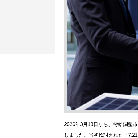
2026年3月13日から、需給調整
しました。当初検討された「7.